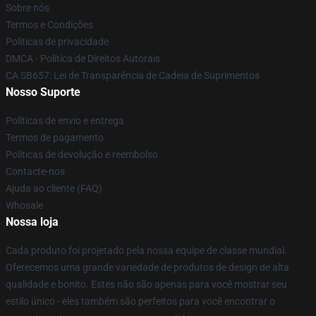
Sobre nós
Termos e Condições
Políticas de privacidade
DMCA - Política de Direitos Autorais
CA SB657: Lei de Transparência de Cadeia de Suprimentos
Nosso Suporte
Políticas de envio e entrega
Termos de pagamento
Políticas de devolução e reembolso
Contacte-nos
Ajuda ao cliente (FAQ)
Whosale
Nossa loja
Cada produto foi projetado pela nossa equipe de classe mundial.
Oferecemos uma grande variedade de produtos de design de alta
qualidade e bonito. Estes não são apenas para você mostrar seu
estilo único - eles também são perfeitos para você encontrar o