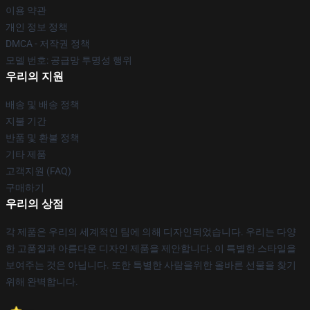
이용 약관
개인 정보 정책
DMCA - 저작권 정책
모델 번호: 공급망 투명성 행위
우리의 지원
배송 및 배송 정책
지불 기간
반품 및 환불 정책
기타 제품
고객지원 (FAQ)
구매하기
우리의 상점
각 제품은 우리의 세계적인 팀에 의해 디자인되었습니다. 우리는 다양
한 고품질과 아름다운 디자인 제품을 제안합니다. 이 특별한 스타일을
보여주는 것은 아닙니다. 또한 특별한 사람을위한 올바른 선물을 찾기
위해 완벽합니다.