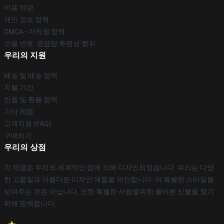
이용 약관
개인 정보 정책
DMCA - 저작권 정책
모델 번호: 공급망 투명성 행위
우리의 지원
배송 및 배송 정책
지불 기간
반품 및 환불 정책
기타 제품
고객지원 (FAQ)
구매하기
우리의 상점
각 제품은 우리의 세계적인 팀에 의해 디자인되었습니다. 우리는 다양
한 고품질과 아름다운 디자인 제품을 제안합니다. 이 특별한 스타일을
보여주는 것은 아닙니다. 또한 특별한 사람을위한 올바른 선물을 찾기
위해 완벽합니다.