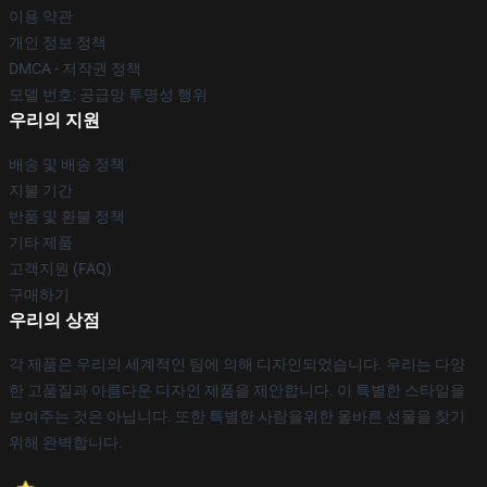
이용 약관
개인 정보 정책
DMCA - 저작권 정책
모델 번호: 공급망 투명성 행위
우리의 지원
배송 및 배송 정책
지불 기간
반품 및 환불 정책
기타 제품
고객지원 (FAQ)
구매하기
우리의 상점
각 제품은 우리의 세계적인 팀에 의해 디자인되었습니다. 우리는 다양
한 고품질과 아름다운 디자인 제품을 제안합니다. 이 특별한 스타일을
보여주는 것은 아닙니다. 또한 특별한 사람을위한 올바른 선물을 찾기
위해 완벽합니다.