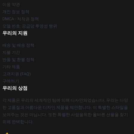
이용 약관
개인 정보 정책
DMCA - 저작권 정책
모델 번호: 공급망 투명성 행위
우리의 지원
배송 및 배송 정책
지불 기간
반품 및 환불 정책
기타 제품
고객지원 (FAQ)
구매하기
우리의 상점
각 제품은 우리의 세계적인 팀에 의해 디자인되었습니다. 우리는 다양
한 고품질과 아름다운 디자인 제품을 제안합니다. 이 특별한 스타일을
보여주는 것은 아닙니다. 또한 특별한 사람을위한 올바른 선물을 찾기
위해 완벽합니다.