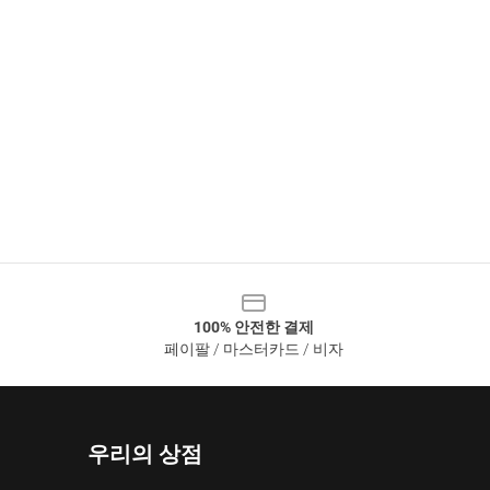
100% 안전한 결제
페이팔 / 마스터카드 / 비자
우리의 상점