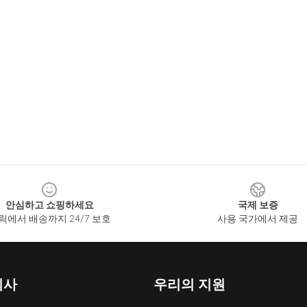
안심하고 쇼핑하세요
국제 보증
릭에서 배송까지 24/7 보호
사용 국가에서 제공
회사
우리의 지원