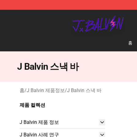
J Balvin Store - Official J Balvin Merchandise Shop
홈
J Balvin 스낵 바
홈
/
J Balvin 제품정보
/
J Balvin 스낵 바
제품 컬렉션
J Balvin 제품 정보
J Balvin 사례 연구