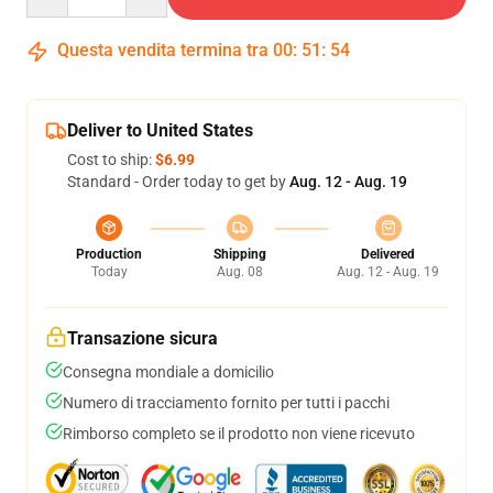
Questa vendita termina tra
00
:
51
:
54
Deliver to United States
Cost to ship:
$6.99
Standard - Order today to get by
Aug. 12 - Aug. 19
Production
Shipping
Delivered
Today
Aug. 08
Aug. 12 - Aug. 19
Transazione sicura
Consegna mondiale a domicilio
Numero di tracciamento fornito per tutti i pacchi
Rimborso completo se il prodotto non viene ricevuto