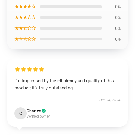
★★★★☆
0%
★★★☆☆
0%
★★☆☆☆
0%
★☆☆☆☆
0%
I’m impressed by the efficiency and quality of this
product; it’s truly outstanding.
Dec 24, 2024
Charles
C
Verified owner