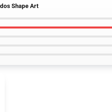
à dos Shape Art