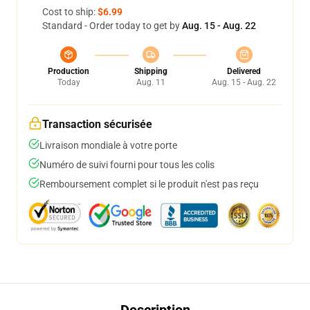
Cost to ship:
$6.99
Standard - Order today to get by
Aug. 15 - Aug. 22
Production
Shipping
Delivered
Today
Aug. 11
Aug. 15 - Aug. 22
Transaction sécurisée
Livraison mondiale à votre porte
Numéro de suivi fourni pour tous les colis
Remboursement complet si le produit n'est pas reçu