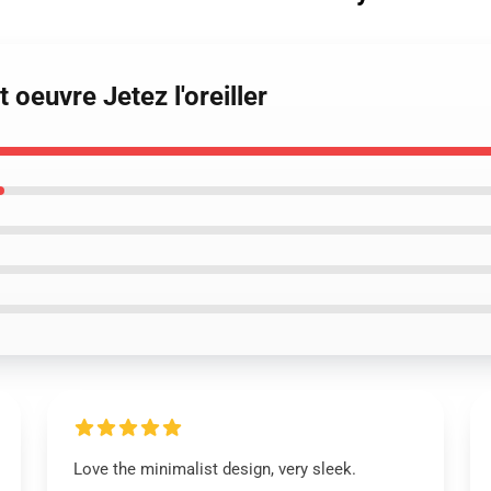
t oeuvre Jetez l'oreiller
Love the minimalist design, very sleek.