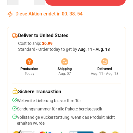
Diese Aktion endet in
00
:
38
:
53
Deliver to United States
Cost to ship:
$6.99
Standard - Order today to get by
Aug. 11 - Aug. 18
Production
Shipping
Delivered
Today
Aug. 07
Aug. 11 - Aug. 18
Sichere Transaktion
Weltweite Lieferung bis vor Ihre Tür
Sendungsnummer für alle Pakete bereitgestellt
Vollständige Rückerstattung, wenn das Produkt nicht
erhalten wurde