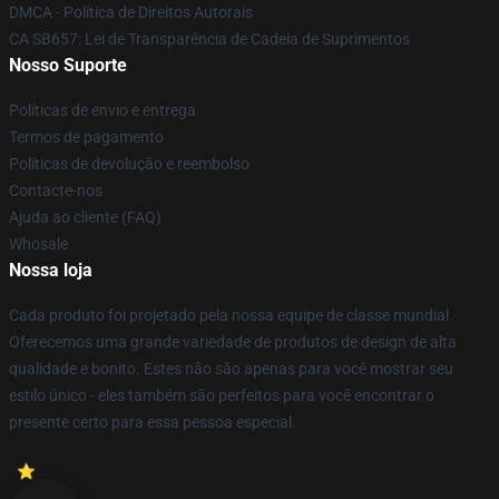
DMCA - Política de Direitos Autorais
CA SB657: Lei de Transparência de Cadeia de Suprimentos
Nosso Suporte
Políticas de envio e entrega
Termos de pagamento
Políticas de devolução e reembolso
Contacte-nos
Ajuda ao cliente (FAQ)
Whosale
Nossa loja
Cada produto foi projetado pela nossa equipe de classe mundial.
Oferecemos uma grande variedade de produtos de design de alta
qualidade e bonito. Estes não são apenas para você mostrar seu
estilo único - eles também são perfeitos para você encontrar o
presente certo para essa pessoa especial.