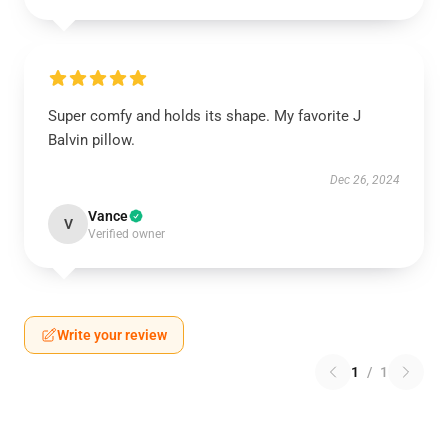
Super comfy and holds its shape. My favorite J
Balvin pillow.
Dec 26, 2024
Vance
V
Verified owner
Write your review
1
/
1