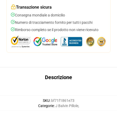
Transazione sicura
Consegna mondiale a domicilio
Numero di tracciamento fornito per tutti i pacchi
Rimborso completo se il prodotto non viene ricevuto
Descrizione
SKU
:
bf71f1861e73
Categorie
:
J Balvin Pillole
,