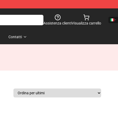
Assistenza clienti
Visualizza carrello
Contatti