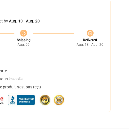
et by
Aug. 13 - Aug. 20
Shipping
Delivered
Aug. 09
Aug. 13 - Aug. 20
orte
ous les colis
 produit n'est pas reçu