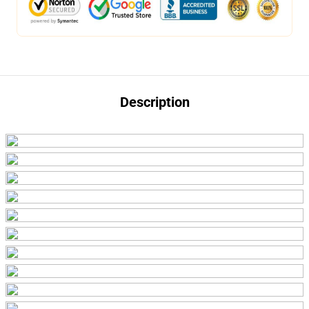
Description