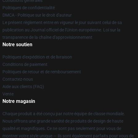
Conditions générales
Politiques de confidentialité
DMCA - Politique sur le droit d'auteur
Le présent règlement entre en vigueur le jour suivant celui de sa
publication au Journal officiel de l'Union européenne. Loi sur la
transparence de la chaîne d'approvisionnement
Notre soutien
Politiques d'expédition et de livraison
Conditions de paiement
Politiques de retour et de remboursement
Contactez-nous
Aide aux clients (FAQ)
Vente
Notre magasin
Chaque produit a été conçu par notre équipe de classe mondiale.
Nous offrons une grande variété de produits de design de haute
qualité et magnifiques. Ce ne sont pas seulement pour vous de
montrer votre style unique — ils sont également parfaits pour vous de